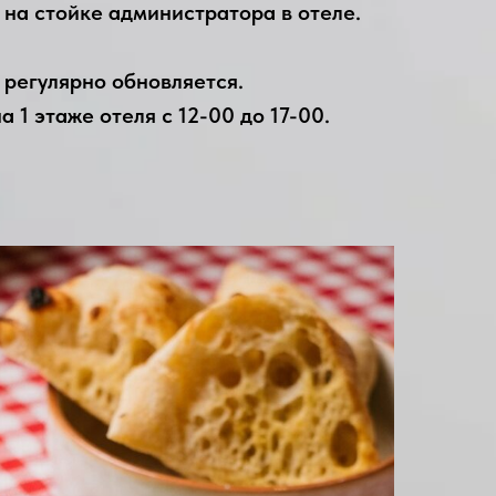
0 на стойке администратора в отеле.
 регулярно обновляется.
1 этаже отеля с 12-00 до 17-00.