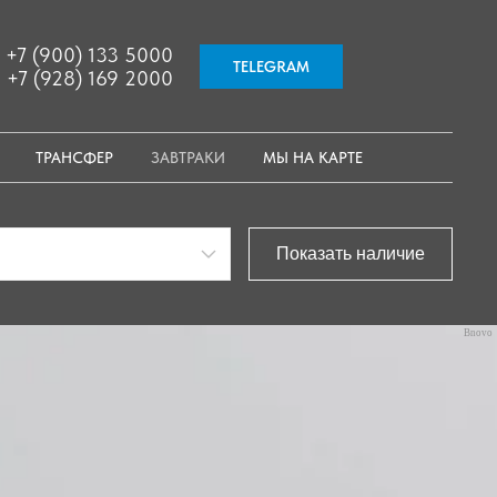
+7 (900) 133 5000
TELEGRAM
+7 (928) 169 2000
ТРАНСФЕР
ЗАВТРАКИ
МЫ НА КАРТЕ
Bnovo