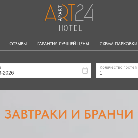
ОТЗЫВЫ
ГАРАНТИЯ ЛУЧШЕЙ ЦЕНЫ
СХЕМА ПАРКОВКИ
ЗАВТРАКИ И БРАНЧИ