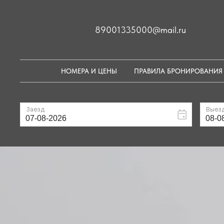
89001335000@mail.ru
НОМЕРА И ЦЕНЫ
ПРАВИЛА БРОНИРОВАНИЯ