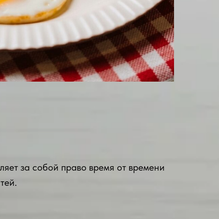
ляет за собой право время от времени
тей.